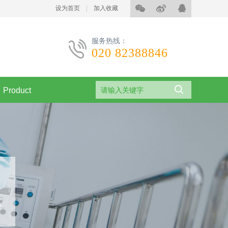
设为首页
|
加入收藏
服务热线：
020 82388846
Product