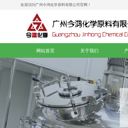
欢迎访问
广州今鸿化学原料有限公司
官网！
网站首页
关于我们