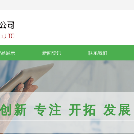
产品展示
新闻资讯
联系我们
创新 专注 开拓 发展