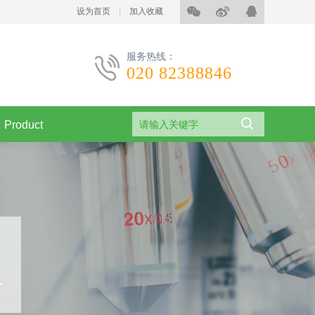
设为首页
|
加入收藏
服务热线：
020 82388846
Product