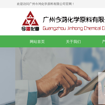
欢迎访问
广州今鸿化学原料有限公司
官网！
网站首页
关于我们