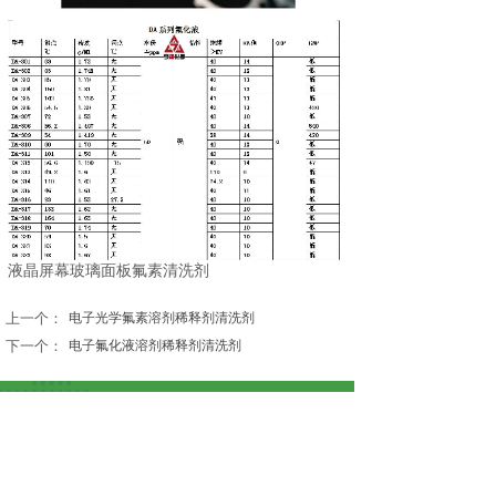
液晶屏幕玻璃面板氟素清洗剂
上一个：
电子光学氟素溶剂稀释剂清洗剂
下一个：
电子氟化液溶剂稀释剂清洗剂
020 82388846
联系人：张惠松
传真：020 82398140