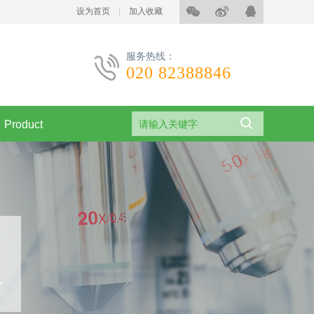
设为首页
|
加入收藏
服务热线：
020 82388846
Product