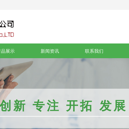
产品展示
新闻资讯
联系我们
创新 专注 开拓 发展