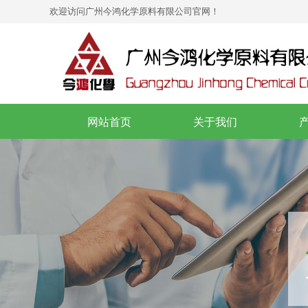
欢迎访问
广州今鸿化学原料有限公司
官网！
网站首页
关于我们