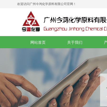
欢迎访问
广州今鸿化学原料有限公司
官网！
网站首页
关于我们