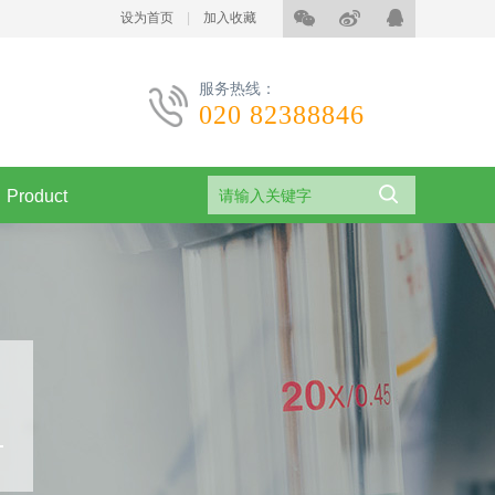
设为首页
|
加入收藏
服务热线：
020 82388846
Product