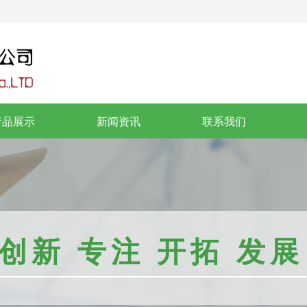
产品展示
新闻资讯
联系我们
创新 专注 开拓 发展