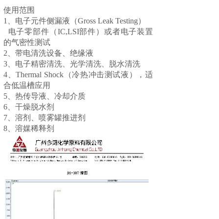
使用范围
1、电子元件侧漏液（Gross Leak Testing）
电子零部件（IC,LSI部件）或者电子装置
的气密性测试
2、带电清洗设备、绝缘液
3、电子精密清洗、光学清洗、脱水清洗
4、Thermal Shock（冷热冲击测试液），适
合低温槽应用
5、热传导液、冷却介质
6、干燥脱水剂
7、溶剂、喷雾罐推进剂
8、溶媒稀释剂