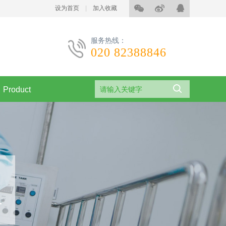
设为首页
|
加入收藏
服务热线：
020 82388846
Product