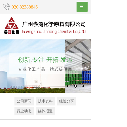
020 82388846
创新 专注 开拓 发展
专业化工产品一站式提供商
公司新闻
技术资料
经验分享
行业动态
媒体报道