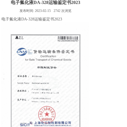
电子氟化液DA-328运输鉴定书2023
发布时间:
2023-02-15
2742
次浏览
电子氟化液DA-328运输鉴定书2023