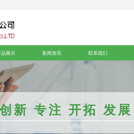
产品展示
新闻资讯
联系我们
创新 专注 开拓 发展