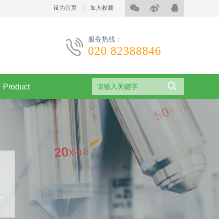
设为首页
|
加入收藏
服务热线：
020 82388846
Product