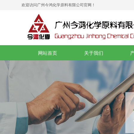
欢迎访问
广州今鸿化学原料有限公司
官网！
网站首页
关于我们